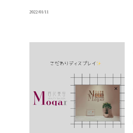
2022/01/11