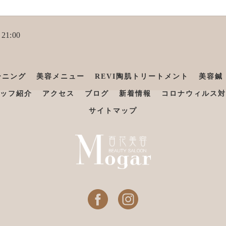
21:00
ーニング
美容メニュー
REVI陶肌トリートメント
美容鍼
ッフ紹介
アクセス
ブログ
新着情報
コロナウィルス対
サイトマップ