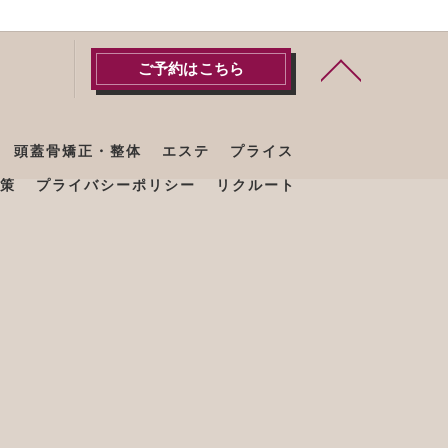
ご予約はこちら
頭蓋骨矯正・整体
エステ
プライス
策
プライバシーポリシー
リクルート