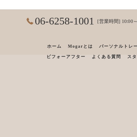
06-6258-1001
[営業時間] 10:00～
ホーム
Mogarとは
パーソナルトレ
ビフォーアフター
よくある質問
スタ