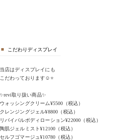
こだわりディスプレイ
当店はディスプレイにも
こだわっております☺️⭐️
✨revi取り扱い商品✨
ウォッシングクリーム¥5500（税込）
クレンジングジェル¥8800（税込）
リバイバルボディローション¥22000（税込）
陶肌ジェルミスト¥12100（税込）
セルフゴマージュ¥10780（税込）