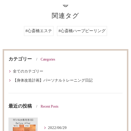
関連タグ
#心斎橋エステ
#心斎橋ハーブピーリング
カテゴリー
Categories
全てのカテゴリー
【身体改造計画】パーソナルトレーニング日記
最近の投稿
Recent Posts
2022/06/29