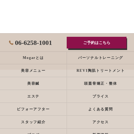
06-6258-1001
ご予約はこちら
Mogarとは
パーソナルトレーニング
美容メニュー
REVI陶肌トリートメント
美容鍼
頭蓋骨矯正・整体
エステ
プライス
ビフォーアフター
よくある質問
スタッフ紹介
アクセス