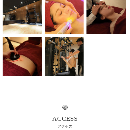
ACCESS
アクセス