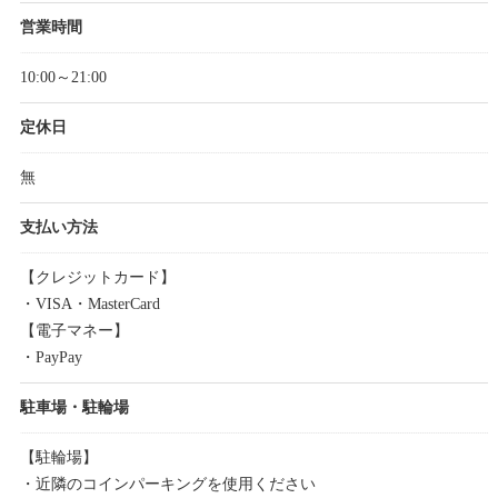
営業時間
10:00～21:00
定休日
無
支払い方法
【クレジットカード】
・VISA・MasterCard
【電子マネー】
・PayPay
駐車場・駐輪場
【駐輪場】
・近隣のコインパーキングを使用ください