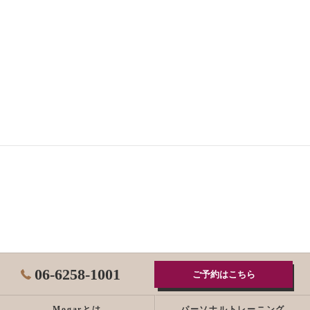
06-6258-1001
ご予約はこちら
Mogarとは
パーソナルトレーニング