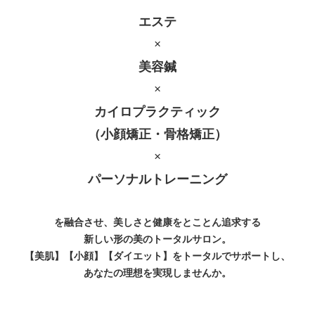
エステ
×
美容鍼
×
カイロプラクティック
（小顔矯正・骨格矯正）
×
パーソナルトレーニング
を融合させ、美しさと健康をとことん追求する
新しい形の美のトータルサロン。
【美肌】【小顔】【ダイエット】をトータルでサポートし、
あなたの理想を実現しませんか。