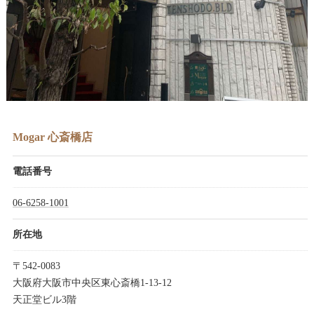
Mogar 心斎橋店
電話番号
06-6258-1001
所在地
〒542-0083
大阪府大阪市中央区東心斎橋1-13-12
天正堂ビル3階