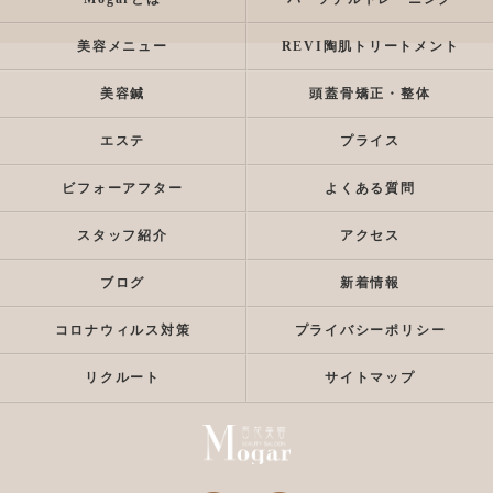
美容メニュー
REVI陶肌トリートメント
美容鍼
頭蓋骨矯正・整体
エステ
プライス
ビフォーアフター
よくある質問
スタッフ紹介
アクセス
ブログ
新着情報
コロナウィルス対策
プライバシーポリシー
リクルート
サイトマップ