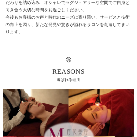
だわりを詰め込み、オシャレでラグジュアリーな空間でご自身と
向き合う大切な時間をお過ごしください。
今後もお客様のお声と時代のニーズに寄り添い、サービスと技術
の向上を図り、新たな発見や驚きが溢れるサロンを創造してまい
ります。
REASONS
選ばれる理由