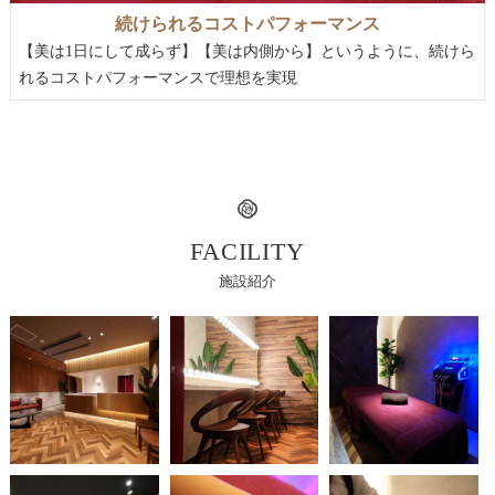
続けられるコストパフォーマンス
【美は1日にして成らず】【美は内側から】というように、続けら
れるコストパフォーマンスで理想を実現
FACILITY
施設紹介