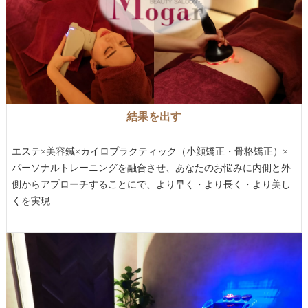
結果を出す
エステ×美容鍼×カイロプラクティック（小顔矯正・骨格矯正）×
パーソナルトレーニングを融合させ、あなたのお悩みに内側と外
側からアプローチすることにで、より早く・より長く・より美し
くを実現