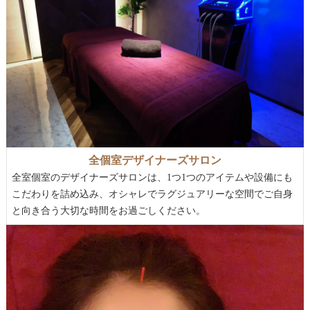
全個室デザイナーズサロン
全室個室のデザイナーズサロンは、1つ1つのアイテムや設備にも
こだわりを詰め込み、オシャレでラグジュアリーな空間でご自身
と向き合う大切な時間をお過ごしください。