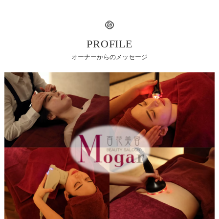
PROFILE
オーナーからのメッセージ