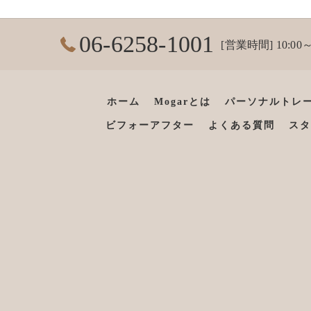
06-6258-1001
[営業時間] 10:00～
ホーム
Mogarとは
パーソナルトレ
ビフォーアフター
よくある質問
スタ