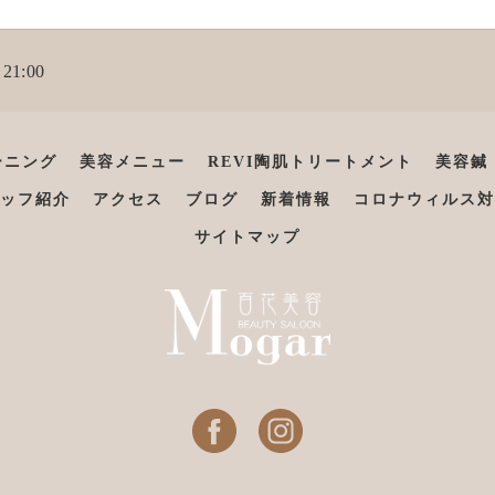
21:00
ーニング
美容メニュー
REVI陶肌トリートメント
美容鍼
ッフ紹介
アクセス
ブログ
新着情報
コロナウィルス対
サイトマップ