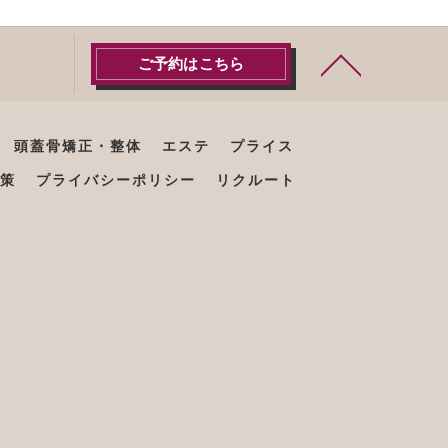
ご予約はこちら
頭蓋骨矯正・整体
エステ
プライス
策
プライバシーポリシー
リクルート