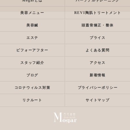
Mogarとは
パーソナルトレーニング
美容メニュー
REVI陶肌トリートメント
美容鍼
頭蓋骨矯正・整体
エステ
プライス
ビフォーアフター
よくある質問
スタッフ紹介
アクセス
ブログ
新着情報
コロナウィルス対策
プライバシーポリシー
リクルート
サイトマップ