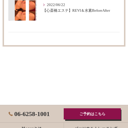
2022/06/22
【心斎橋エステ】REVI＆水素BeforeAfter
06-6258-1001
ご予約はこちら