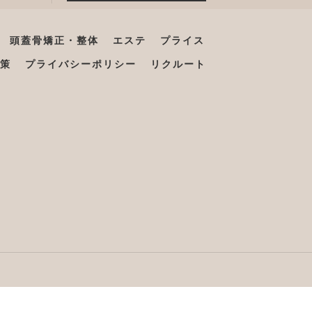
頭蓋骨矯正・整体
エステ
プライス
策
プライバシーポリシー
リクルート