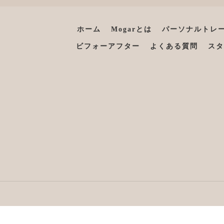
ホーム
Mogarとは
パーソナルトレ
ビフォーアフター
よくある質問
スタ