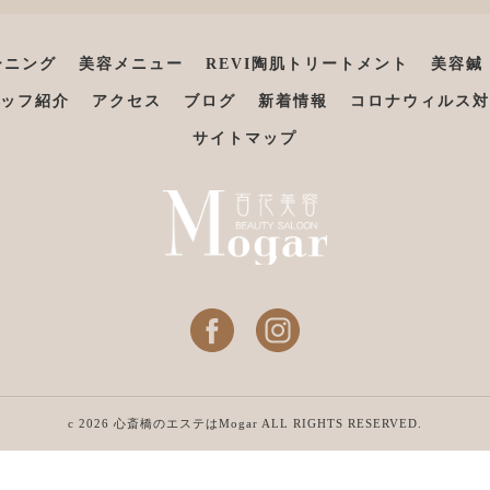
ーニング
美容メニュー
REVI陶肌トリートメント
美容鍼
ッフ紹介
アクセス
ブログ
新着情報
コロナウィルス対
サイトマップ
c 2026 心斎橋のエステはMogar ALL RIGHTS RESERVED.