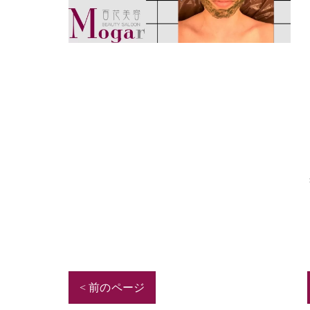
< 前のページ