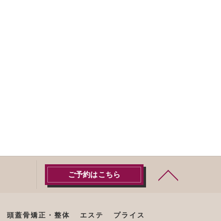
ご予約はこちら
頭蓋骨矯正・整体
エステ
プライス