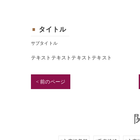
タイトル
サブタイトル
テキストテキストテキストテキスト
< 前のページ