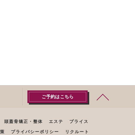
ご予約はこちら
頭蓋骨矯正・整体
エステ
プライス
策
プライバシーポリシー
リクルート