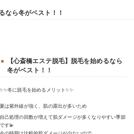
るなら冬がベスト！！
【心斎橋エステ脱毛】脱毛を始めるなら
冬がベスト！！
✨✨冬に脱毛を始めるメリット✨✨
夏は紫外線が強く、肌の露出が多いため
自己処理の回数が増えて肌ダメージが多くなりやすい季節
です💫
今の時期は比較的肌ダメージが少ないので