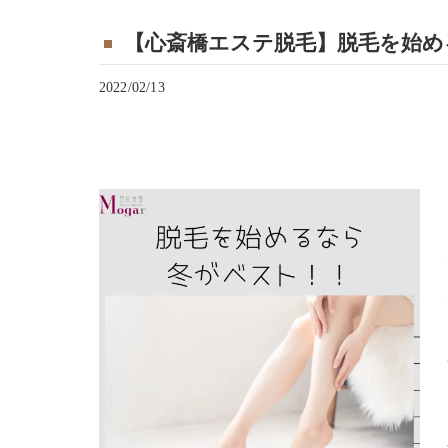
【心斎橋エステ脱毛】脱毛を始め
2022/02/13