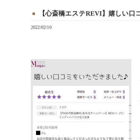
【心斎橋エステREVI】嬉しい口
2022/02/10