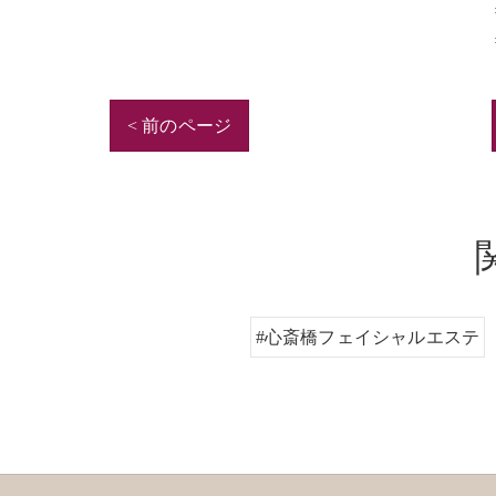
< 前のページ
#心斎橋フェイシャルエステ