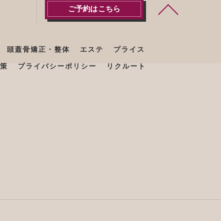
ご予約はこちら
頭蓋骨矯正・整体
エステ
プライス
策
プライバシーポリシー
リクルート