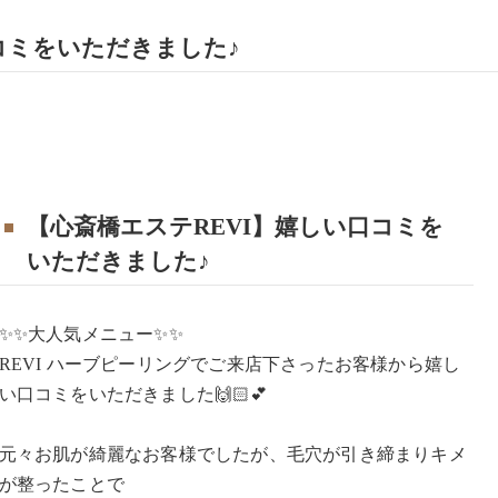
コミをいただきました♪
【心斎橋エステREVI】嬉しい口コミを
いただきました♪
✨✨大人気メニュー✨✨
REVI ハーブピーリングでご来店下さったお客様から嬉し
い口コミをいただきました🙌🏻💕
元々お肌が綺麗なお客様でしたが、毛穴が引き締まりキメ
が整ったことで