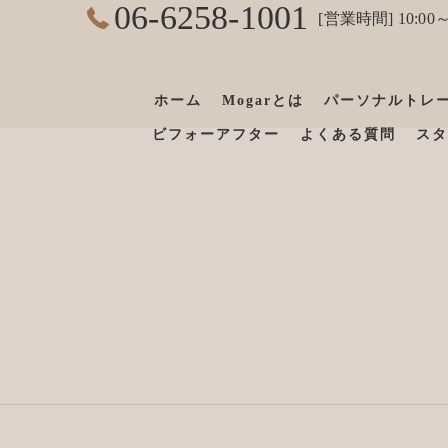
06-6258-1001
[営業時間] 10:00～
ホーム
Mogarとは
パーソナルトレ
ビフォーアフター
よくある質問
スタ