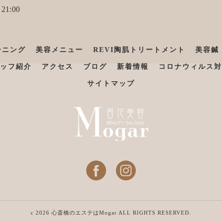
21:00
ーニング
美容メニュー
REVI陶肌トリートメント
美容鍼
ッフ紹介
アクセス
ブログ
新着情報
コロナウィルス対
サイトマップ
c 2026 心斎橋のエステはMogar ALL RIGHTS RESERVED.