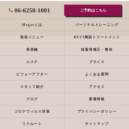
06-6258-1001
ご予約はこちら
Mogarとは
パーソナルトレーニング
美容メニュー
REVI陶肌トリートメント
美容鍼
頭蓋骨矯正・整体
エステ
プライス
ビフォーアフター
よくある質問
スタッフ紹介
アクセス
ブログ
新着情報
コロナウィルス対策
プライバシーポリシー
リクルート
サイトマップ