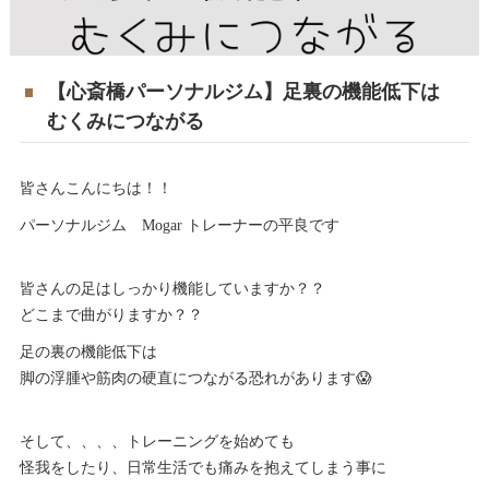
【心斎橋パーソナルジム】足裏の機能低下は
むくみにつながる
皆さんこんにちは！！
パーソナルジム Mogar トレーナーの平良です
皆さんの足はしっかり機能していますか？？
どこまで曲がりますか？？
足の裏の機能低下は
脚の浮腫や筋肉の硬直につながる恐れがあります😱
そして、、、、トレーニングを始めても
怪我をしたり、日常生活でも痛みを抱えてしまう事に