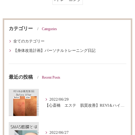
カテゴリー
Categories
全てのカテゴリー
【身体改造計画】パーソナルトレーニング日記
最近の投稿
Recent Posts
2022/06/29
【心斎橋 エステ 肌質改善】REVI＆ハイドロフェイシャルBeforeAfter
2022/06/27