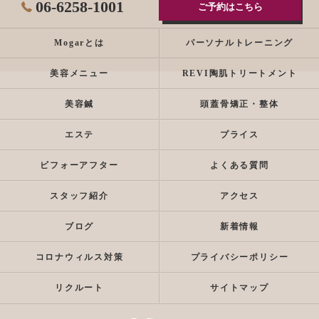
06-6258-1001
ご予約はこちら
Mogarとは
パーソナルトレーニング
美容メニュー
REVI陶肌トリートメント
美容鍼
頭蓋骨矯正・整体
エステ
プライス
ビフォーアフター
よくある質問
スタッフ紹介
アクセス
ブログ
新着情報
コロナウィルス対策
プライバシーポリシー
リクルート
サイトマップ