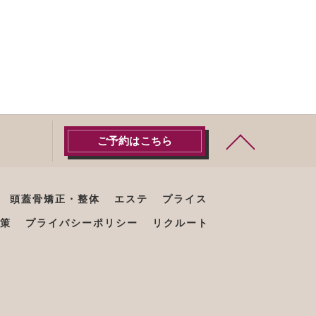
ご予約はこちら
頭蓋骨矯正・整体
エステ
プライス
策
プライバシーポリシー
リクルート