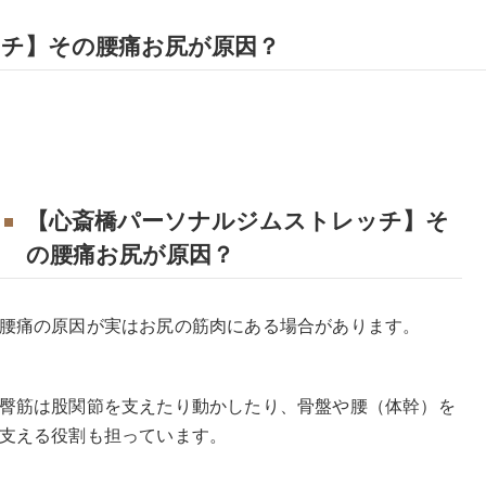
チ】その腰痛お尻が原因？
【心斎橋パーソナルジムストレッチ】そ
の腰痛お尻が原因？
腰痛の原因が実はお尻の筋肉にある場合があります。
臀筋は股関節を支えたり動かしたり、骨盤や腰（体幹）を
支える役割も担っています。