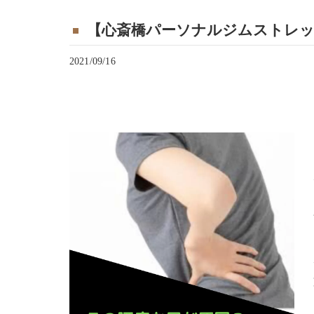
【心斎橋パーソナルジムストレッ
2021/09/16