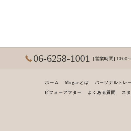
06-6258-1001
[営業時間] 10:00～
ホーム
Mogarとは
パーソナルトレ
ビフォーアフター
よくある質問
スタ