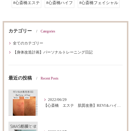
#心斎橋エステ
#心斎橋ハイフ
#心斎橋フェイシャル
カテゴリー
Categories
全てのカテゴリー
【身体改造計画】パーソナルトレーニング日記
最近の投稿
Recent Posts
2022/06/29
【心斎橋 エステ 肌質改善】REVI＆ハイドロフェイシャルBeforeAfter