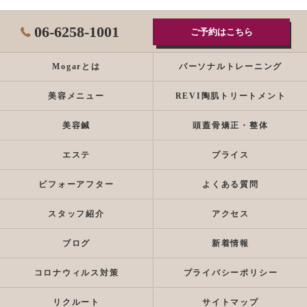
06-6258-1001
ご予約はこちら
Mogarとは
パーソナルトレーニング
美容メニュー
REVI陶肌トリートメント
美容鍼
頭蓋骨矯正・整体
エステ
プライス
ビフォーアフター
よくある質問
スタッフ紹介
アクセス
ブログ
新着情報
コロナウィルス対策
プライバシーポリシー
リクルート
サイトマップ