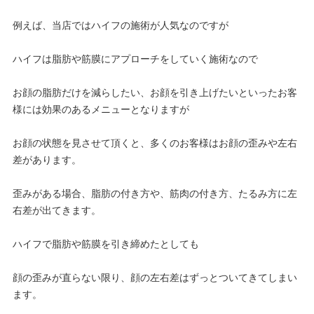
例えば、当店ではハイフの施術が人気なのですが
ハイフは脂肪や筋膜にアプローチをしていく施術なので
お顔の脂肪だけを減らしたい、お顔を引き上げたいといったお客
様には効果のあるメニューとなりますが
お顔の状態を見させて頂くと、多くのお客様はお顔の歪みや左右
差があります。
歪みがある場合、脂肪の付き方や、筋肉の付き方、たるみ方に左
右差が出てきます。
ハイフで脂肪や筋膜を引き締めたとしても
顔の歪みが直らない限り、顔の左右差はずっとついてきてしまい
ます。