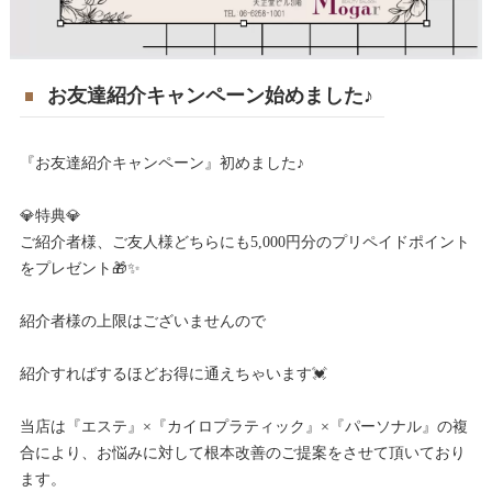
お友達紹介キャンペーン始めました♪
『お友達紹介キャンペーン』初めました♪
💎特典💎
ご紹介者様、ご友人様どちらにも5,000円分のプリペイドポイント
をプレゼント🎁✨
紹介者様の上限はございませんので
紹介すればするほどお得に通えちゃいます💓
当店は『エステ』×『カイロプラティック』×『パーソナル』の複
合により、お悩みに対して根本改善のご提案をさせて頂いており
ます。