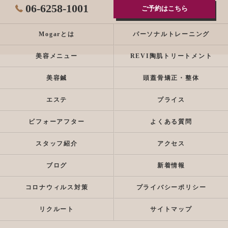
06-6258-1001
ご予約はこちら
Mogarとは
パーソナルトレーニング
美容メニュー
REVI陶肌トリートメント
美容鍼
頭蓋骨矯正・整体
エステ
プライス
ビフォーアフター
よくある質問
スタッフ紹介
アクセス
ブログ
新着情報
コロナウィルス対策
プライバシーポリシー
リクルート
サイトマップ