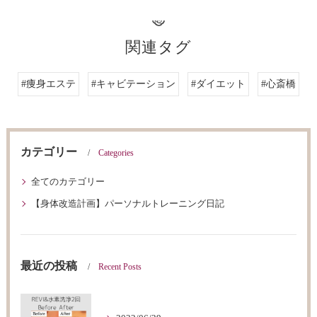
関連タグ
#痩身エステ
#キャビテーション
#ダイエット
#心斎橋
カテゴリー
Categories
全てのカテゴリー
【身体改造計画】パーソナルトレーニング日記
最近の投稿
Recent Posts