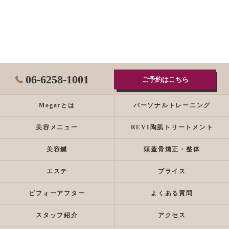
06-6258-1001
ご予約はこちら
Mogarとは
パーソナルトレーニング
美容メニュー
REVI陶肌トリートメント
美容鍼
頭蓋骨矯正・整体
エステ
プライス
ビフォーアフター
よくある質問
スタッフ紹介
アクセス