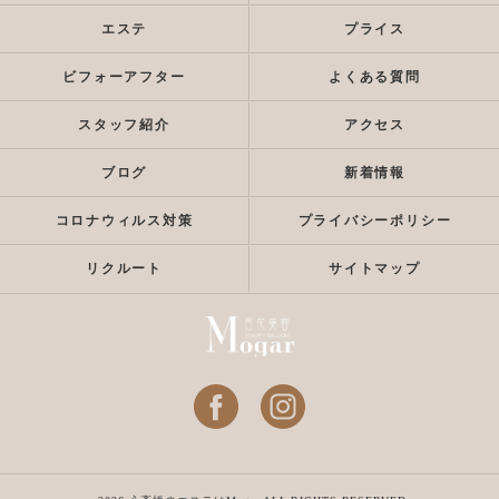
エステ
プライス
ビフォーアフター
よくある質問
スタッフ紹介
アクセス
ブログ
新着情報
コロナウィルス対策
プライバシーポリシー
リクルート
サイトマップ