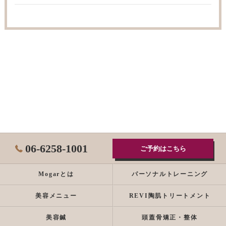
06-6258-1001
ご予約はこちら
Mogarとは
パーソナルトレーニング
美容メニュー
REVI陶肌トリートメント
美容鍼
頭蓋骨矯正・整体