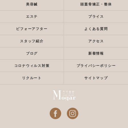
美容鍼
頭蓋骨矯正・整体
エステ
プライス
ビフォーアフター
よくある質問
スタッフ紹介
アクセス
ブログ
新着情報
コロナウィルス対策
プライバシーポリシー
リクルート
サイトマップ