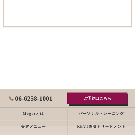
06-6258-1001
ご予約はこちら
Mogarとは
パーソナルトレーニング
美容メニュー
REVI陶肌トリートメント