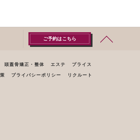
ご予約はこちら
頭蓋骨矯正・整体
エステ
プライス
策
プライバシーポリシー
リクルート