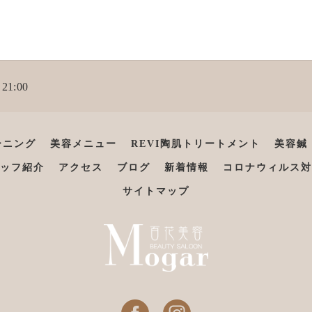
21:00
ーニング
美容メニュー
REVI陶肌トリートメント
美容鍼
ッフ紹介
アクセス
ブログ
新着情報
コロナウィルス対
サイトマップ