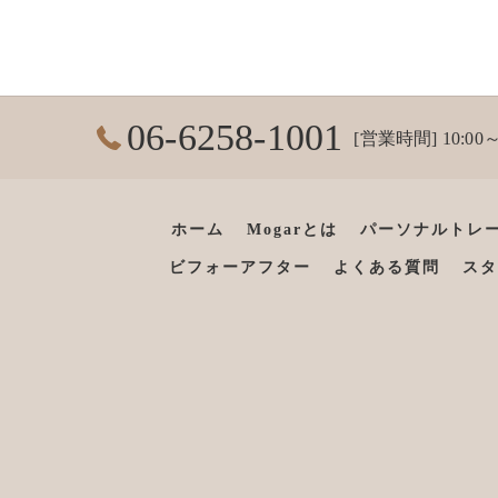
06-6258-1001
[営業時間] 10:00～
ホーム
Mogarとは
パーソナルトレ
ビフォーアフター
よくある質問
スタ