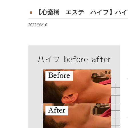
【心斎橋 エステ ハイフ】ハイフBef
2022/03/16