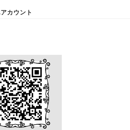
NEアカウント