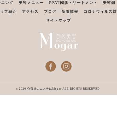
ーニング
美容メニュー
REVI陶肌トリートメント
美容鍼
ッフ紹介
アクセス
ブログ
新着情報
コロナウィルス対
サイトマップ
c 2026 心斎橋のエステはMogar ALL RIGHTS RESERVED.