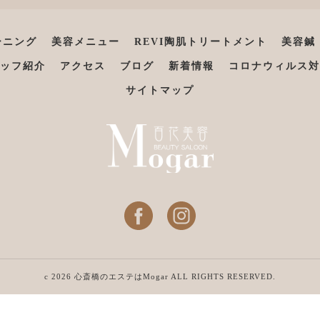
ーニング
美容メニュー
REVI陶肌トリートメント
美容鍼
ッフ紹介
アクセス
ブログ
新着情報
コロナウィルス対
サイトマップ
c 2026 心斎橋のエステはMogar ALL RIGHTS RESERVED.