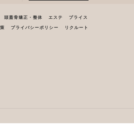
頭蓋骨矯正・整体
エステ
プライス
策
プライバシーポリシー
リクルート