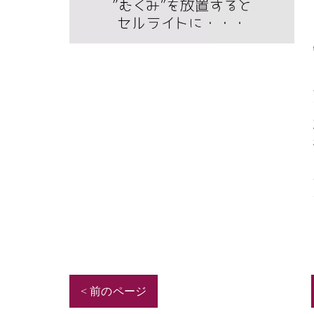
< 前のページ