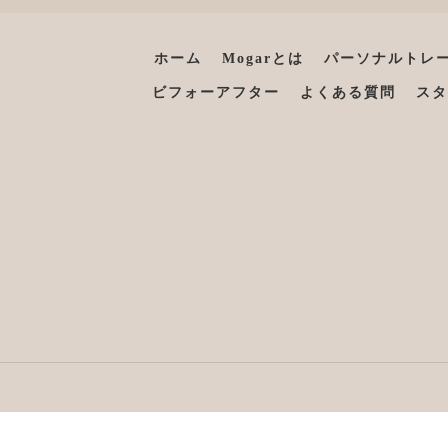
ホーム
Mogarとは
パーソナルトレ
ビフォーアフター
よくある質問
スタ