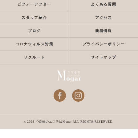
ビフォーアフター
よくある質問
スタッフ紹介
アクセス
ブログ
新着情報
コロナウィルス対策
プライバシーポリシー
リクルート
サイトマップ
c 2026 心斎橋のエステはMogar ALL RIGHTS RESERVED.