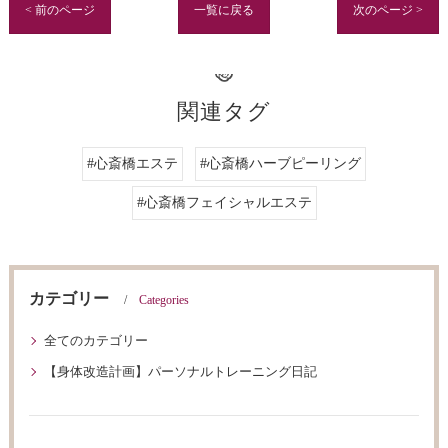
< 前のページ
一覧に戻る
次のページ >
関連タグ
#心斎橋エステ
#心斎橋ハーブピーリング
#心斎橋フェイシャルエステ
カテゴリー
Categories
全てのカテゴリー
【身体改造計画】パーソナルトレーニング日記