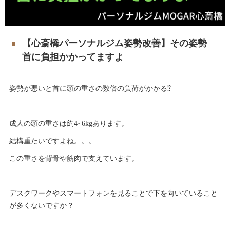
【心斎橋パーソナルジム姿勢改善】その姿勢
首に負担かかってますよ
姿勢が悪いと首に頭の重さの数倍の負荷がかかる⁉️
成人の頭の重さは約4~6kgあります。
結構重たいですよね。。。
この重さを背骨や筋肉で支えています。
デスクワークやスマートフォンを見ることで下を向いていること
が多くないですか？