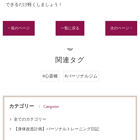
できるだけ軽くしましょう！
< 前のページ
一覧に戻る
次のページ >
関連タグ
#心斎橋
#パーソナルジム
カテゴリー
Categories
全てのカテゴリー
【身体改造計画】パーソナルトレーニング日記