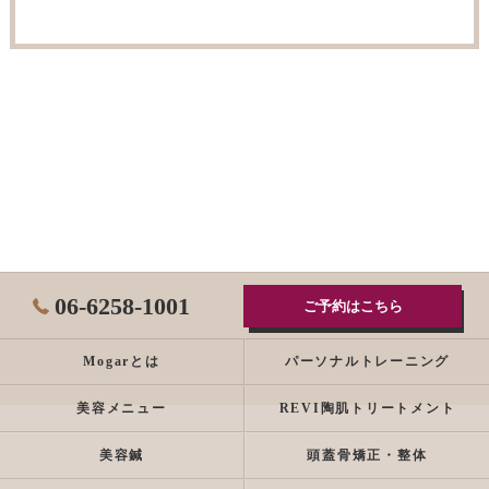
06-6258-1001
ご予約はこちら
Mogarとは
パーソナルトレーニング
美容メニュー
REVI陶肌トリートメント
美容鍼
頭蓋骨矯正・整体