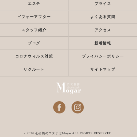
エステ
プライス
ビフォーアフター
よくある質問
スタッフ紹介
アクセス
ブログ
新着情報
コロナウィルス対策
プライバシーポリシー
リクルート
サイトマップ
c 2026 心斎橋のエステはMogar ALL RIGHTS RESERVED.