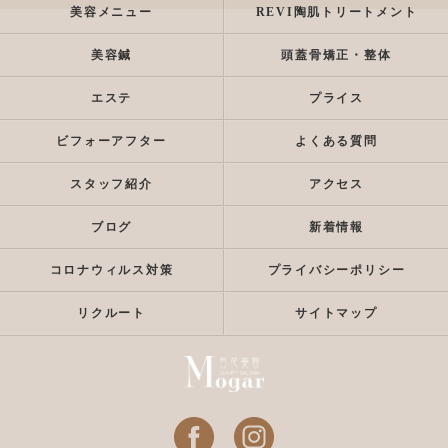
美容メニュー
REVI陶肌トリートメント
美容鍼
頭蓋骨矯正・整体
エステ
プライス
ビフォーアフター
よくある質問
スタッフ紹介
アクセス
ブログ
新着情報
コロナウィルス対策
プライバシーポリシー
リクルート
サイトマップ