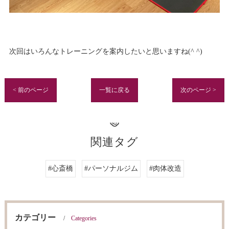
次回はいろんなトレーニングを案内したいと思いますね(^ ^)
< 前のページ
一覧に戻る
次のページ >
関連タグ
#心斎橋
#パーソナルジム
#肉体改造
カテゴリー
Categories