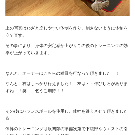
上の写真はわざと崩しやすい体制を作り、崩さないように体制を
立て直す。
その事により、身体の安定感が上がりこの後のトレーニングの効
率が上がっていきます。
なんと、オーナーはこちらの種目を行なって頂きました！！
なんと、右はしっかり行えました！！左は・・伸びしろがありま
すね！！笑 乞うご期待！！
その後はバランスボールを使用し、体幹を鍛えさせて頂きました
👍
体幹のトレーニングは股関節の準備次第で下腹部やウエストの引