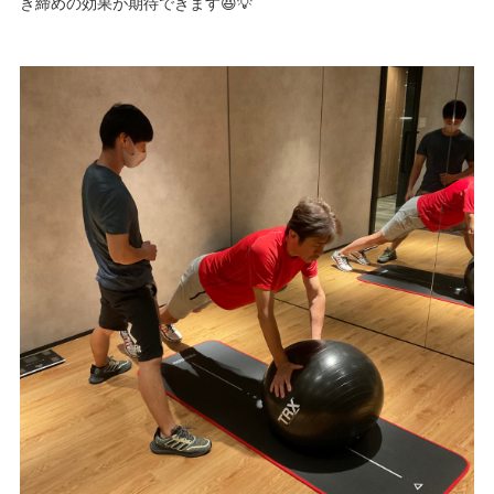
き締めの効果が期待できます😆💡