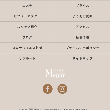
エステ
プライス
ビフォーアフター
よくある質問
スタッフ紹介
アクセス
ブログ
新着情報
コロナウィルス対策
プライバシーポリシー
リクルート
サイトマップ
c 2026 心斎橋のエステはMogar ALL RIGHTS RESERVED.