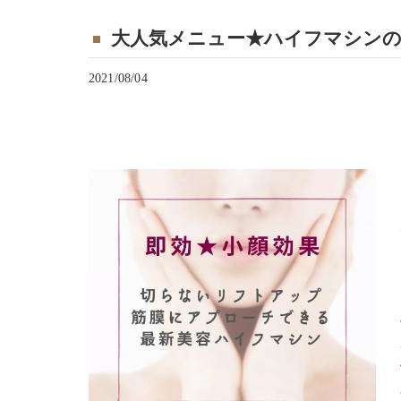
大人気メニュー★ハイフマシンの
2021/08/04