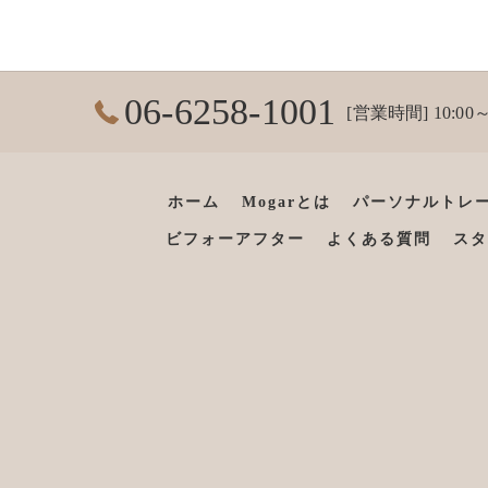
06-6258-1001
[営業時間] 10:00～
ホーム
Mogarとは
パーソナルトレ
ビフォーアフター
よくある質問
スタ