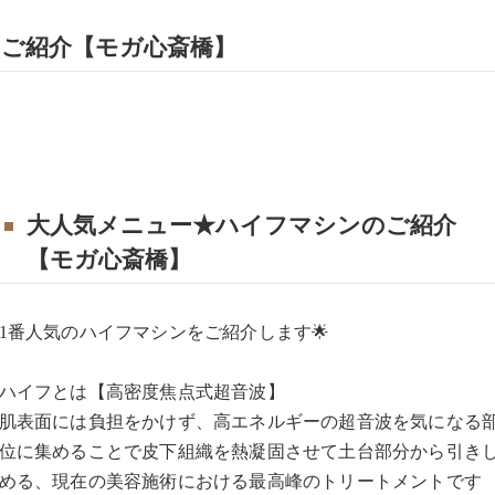
ご紹介【モガ心斎橋】
大人気メニュー★ハイフマシンのご紹介
【モガ心斎橋】
1番人気のハイフマシンをご紹介します🌟
ハイフとは【高密度焦点式超音波】
肌表面には負担をかけず、高エネルギーの超音波を気になる
位に集めることで皮下組織を熱凝固させて土台部分から引き
める、現在の美容施術における最高峰のトリートメントです