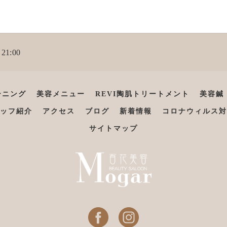
21:00
ーニング
美容メニュー
REVI陶肌トリートメント
美容鍼
ッフ紹介
アクセス
ブログ
新着情報
コロナウィルス対
サイトマップ