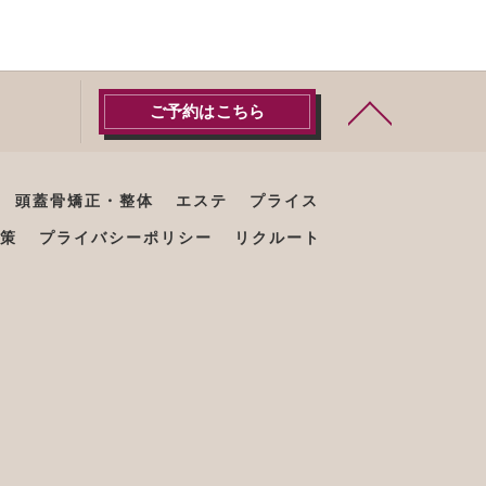
ご予約はこちら
頭蓋骨矯正・整体
エステ
プライス
策
プライバシーポリシー
リクルート