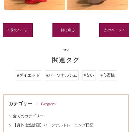
< 前のページ
一覧に戻る
次のページ >
関連タグ
#ダイエット
#パーソナルジム
#安い
#心斎橋
カテゴリー
Categories
全てのカテゴリー
【身体改造計画】パーソナルトレーニング日記