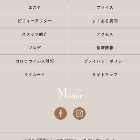
エステ
プライス
ビフォーアフター
よくある質問
スタッフ紹介
アクセス
ブログ
新着情報
コロナウィルス対策
プライバシーポリシー
リクルート
サイトマップ
c 2026 心斎橋のエステはMogar ALL RIGHTS RESERVED.