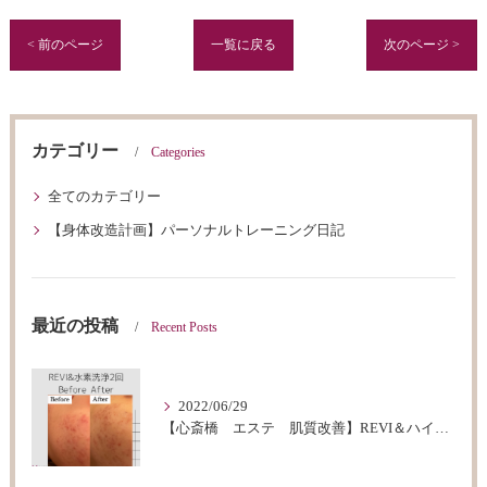
< 前のページ
一覧に戻る
次のページ >
カテゴリー
Categories
全てのカテゴリー
【身体改造計画】パーソナルトレーニング日記
最近の投稿
Recent Posts
2022/06/29
【心斎橋 エステ 肌質改善】REVI＆ハイドロフェイシャルBeforeAfter