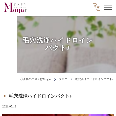
毛穴洗浄ハイドロイン
パクト♪
心斎橋のエステはMogar
ブログ
毛穴洗浄ハイドロインパクト♪
毛穴洗浄ハイドロインパクト♪
2021/05/19