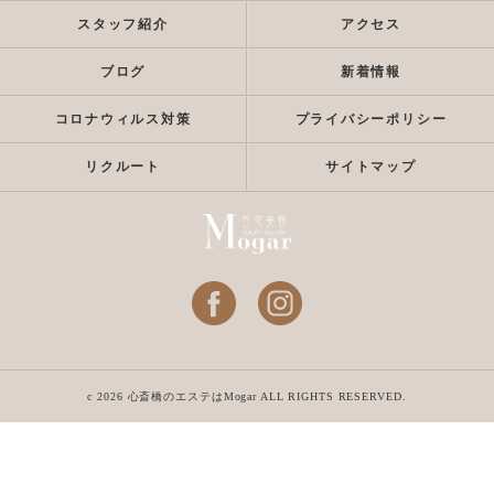
スタッフ紹介
アクセス
ブログ
新着情報
コロナウィルス対策
プライバシーポリシー
リクルート
サイトマップ
c 2026 心斎橋のエステはMogar ALL RIGHTS RESERVED.