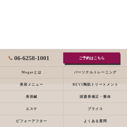
06-6258-1001
ご予約はこちら
Mogarとは
パーソナルトレーニング
美容メニュー
REVI陶肌トリートメント
美容鍼
頭蓋骨矯正・整体
エステ
プライス
ビフォーアフター
よくある質問