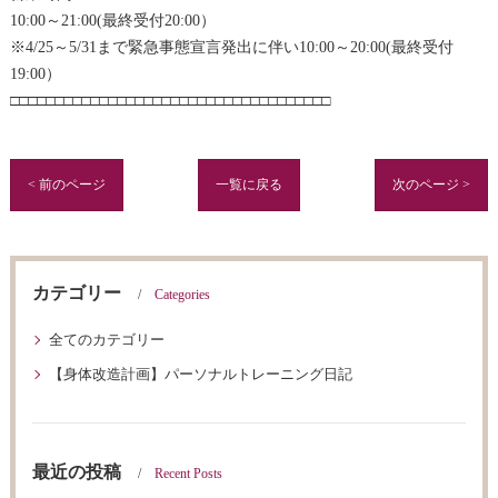
10:00～21:00(最終受付20:00）
※4/25～5/31まで緊急事態宣言発出に伴い10:00～20:00(最終受付
19:00）
□□□□□□□□□□□□□□□□□□□□□□□□□□□□□□□□□□□□
< 前のページ
一覧に戻る
次のページ >
カテゴリー
Categories
全てのカテゴリー
【身体改造計画】パーソナルトレーニング日記
最近の投稿
Recent Posts