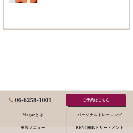
06-6258-1001
ご予約はこちら
Mogarとは
パーソナルトレーニング
美容メニュー
REVI陶肌トリートメント