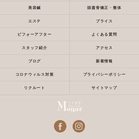
美容鍼
頭蓋骨矯正・整体
エステ
プライス
ビフォーアフター
よくある質問
スタッフ紹介
アクセス
ブログ
新着情報
コロナウィルス対策
プライバシーポリシー
リクルート
サイトマップ